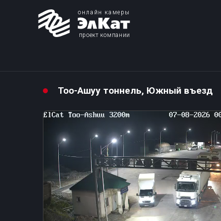
онлайн камеры
проект компании
Тоо-Ашуу тоннель, Южный въезд